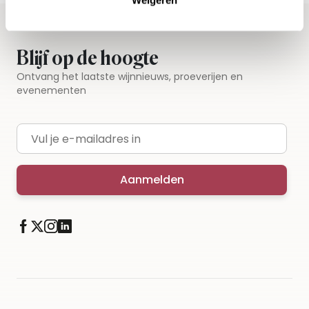
Blijf op de hoogte
Ontvang het laatste wijnnieuws, proeverijen en
evenementen
E-mailadres
Aanmelden