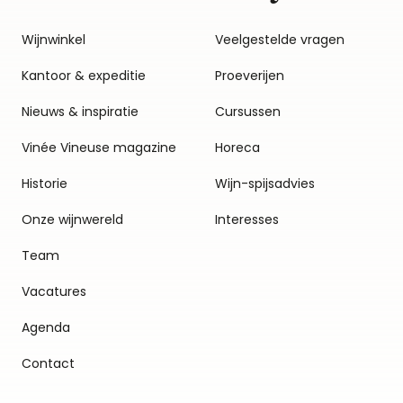
Wijnwinkel
Veelgestelde vragen
Kantoor & expeditie
Proeverijen
Nieuws & inspiratie
Cursussen
Vinée Vineuse magazine
Horeca
Historie
Wijn-spijsadvies
Onze wijnwereld
Interesses
Team
Vacatures
Agenda
Contact