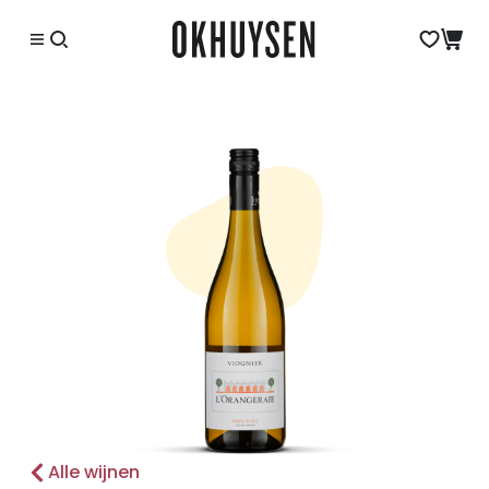
Alle wijnen