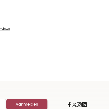
Aanmelden