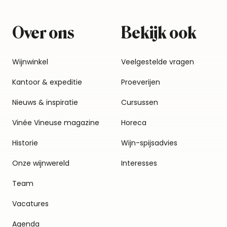
Over ons
Bekijk ook
Wijnwinkel
Veelgestelde vragen
Kantoor & expeditie
Proeverijen
Nieuws & inspiratie
Cursussen
Vinée Vineuse magazine
Horeca
Historie
Wijn-spijsadvies
Onze wijnwereld
Interesses
Team
Vacatures
Agenda