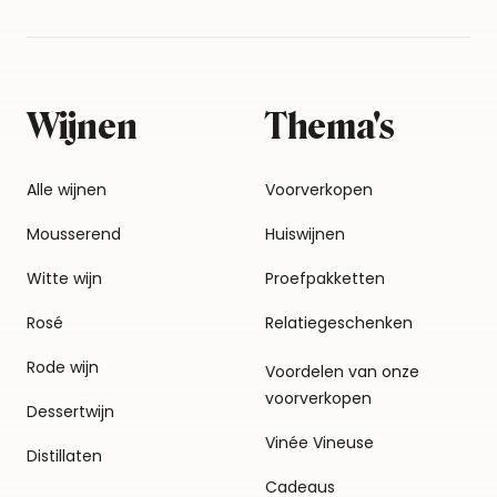
Wijnen
Thema's
Alle wijnen
Voorverkopen
Mousserend
Huiswijnen
Witte wijn
Proefpakketten
Rosé
Relatiegeschenken
Rode wijn
Voordelen van onze
voorverkopen
Dessertwijn
Vinée Vineuse
Distillaten
Cadeaus