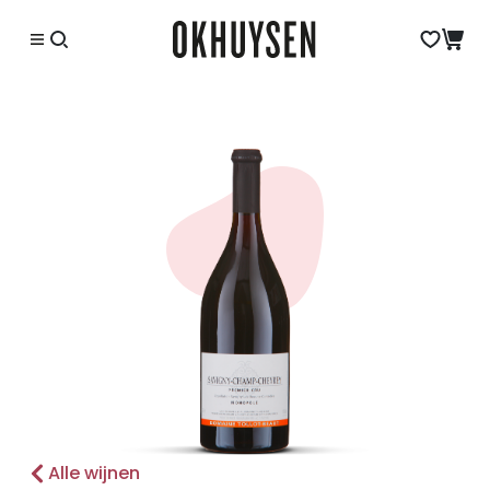
Alle wijnen