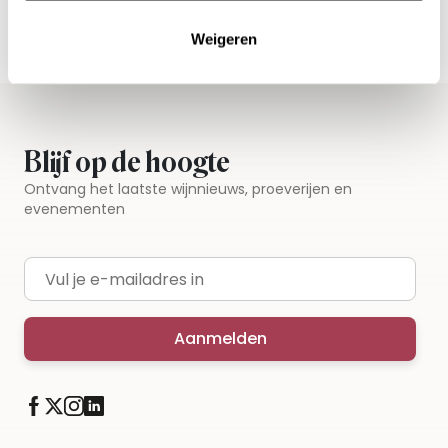
Weigeren
Blijf op de hoogte
Ontvang het laatste wijnnieuws, proeverijen en
evenementen
E-mailadres
Aanmelden