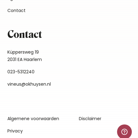
Contact
Contact
Küppersweg 19
2031 EA Haarlem
023-5312240
vineus@okhuysen.nl
Algemene voorwaarden
Disclaimer
Privacy