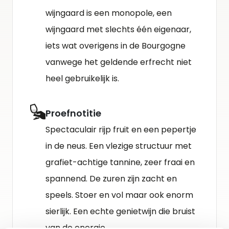
wijngaard is een monopole, een
wijngaard met slechts één eigenaar,
iets wat overigens in de Bourgogne
vanwege het geldende erfrecht niet
heel gebruikelijk is.
Proefnotitie
Spectaculair rijp fruit en een pepertje
in de neus. Een vlezige structuur met
grafiet-achtige tannine, zeer fraai en
spannend. De zuren zijn zacht en
speels. Stoer en vol maar ook enorm
sierlijk. Een echte genietwijn die bruist
van de energie.