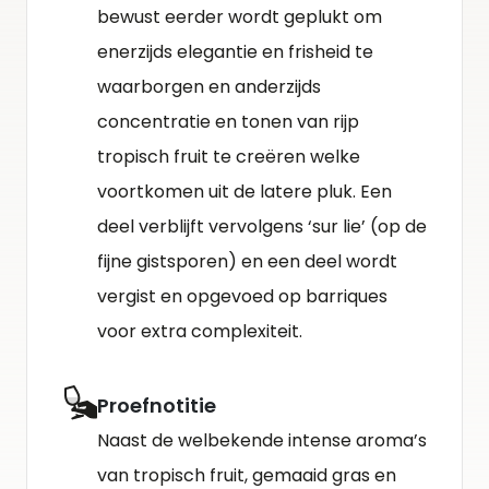
bewust eerder wordt geplukt om
enerzijds elegantie en frisheid te
waarborgen en anderzijds
concentratie en tonen van rijp
tropisch fruit te creëren welke
voortkomen uit de latere pluk. Een
deel verblijft vervolgens ‘sur lie’ (op de
fijne gistsporen) en een deel wordt
vergist en opgevoed op barriques
voor extra complexiteit.
Proefnotitie
Naast de welbekende intense aroma’s
van tropisch fruit, gemaaid gras en