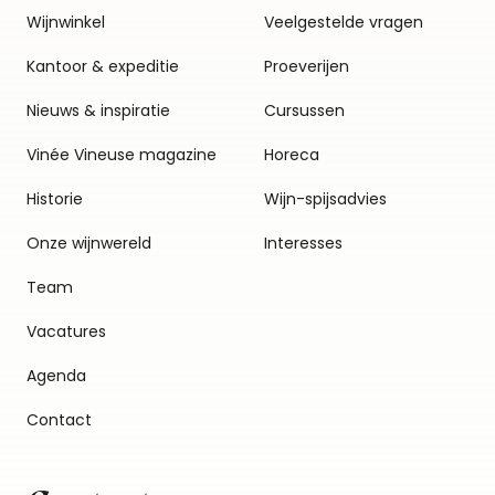
Wijnwinkel
Veelgestelde vragen
Kantoor & expeditie
Proeverijen
Nieuws & inspiratie
Cursussen
Vinée Vineuse magazine
Horeca
Historie
Wijn-spijsadvies
Onze wijnwereld
Interesses
Team
Vacatures
Agenda
Contact