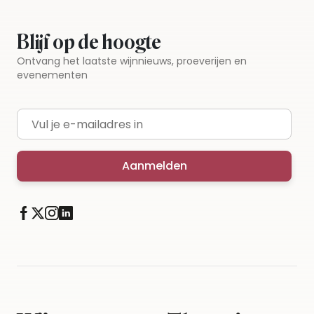
Blijf op de hoogte
Ontvang het laatste wijnnieuws, proeverijen en
evenementen
E-mailadres
Aanmelden