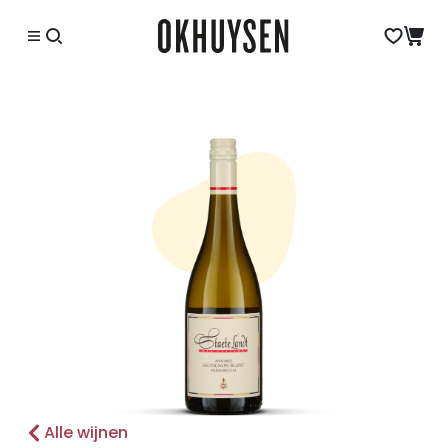
Alle wijnen