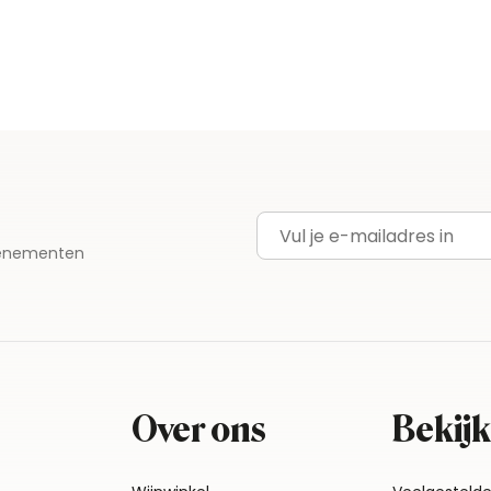
E-mailadres
evenementen
Over ons
Bekijk