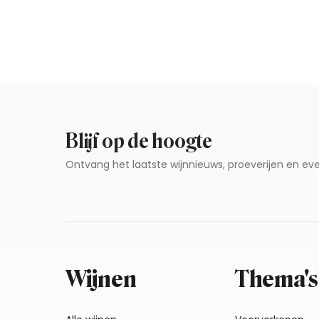
Blijf op de hoogte
Ontvang het laatste wijnnieuws, proeverijen en 
Wijnen
Thema's