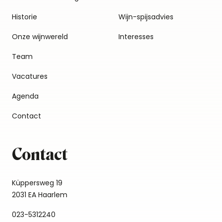
Historie
Wijn-spijsadvies
Onze wijnwereld
Interesses
Team
Vacatures
Agenda
Contact
Contact
Küppersweg 19
2031 EA Haarlem
023-5312240