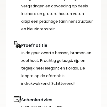
vergistingen en opvoeding op deels
kleinere en grotere houten vaten
altijd een prachtige tanninenstructuur
en kleurintensiteit.
Proefnotitie
In de geur zwarte bessen, bramen en
zoethout. Prachtig gelaagd, rijp en
tegelijk heel elegant en floraal. De
lengte op de afdronk is
indrukwekkend. Schitterend!
Schenkadvies