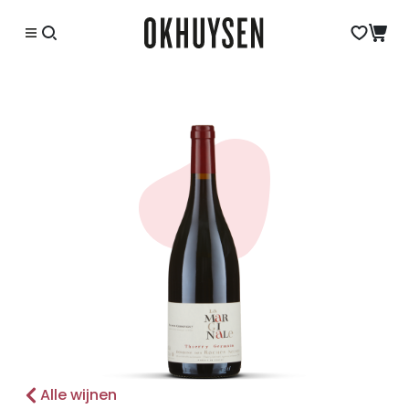
Alle wijnen