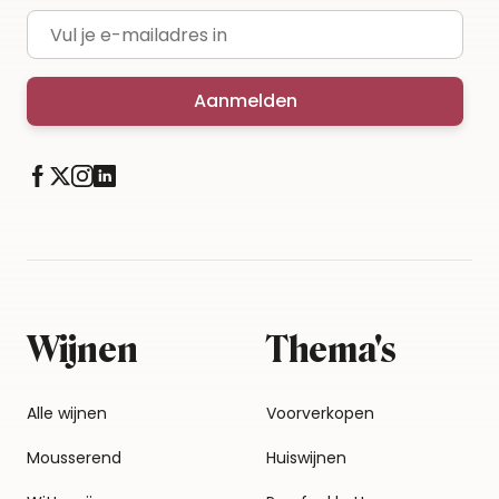
E-mailadres
Aanmelden
Wijnen
Thema's
Alle wijnen
Voorverkopen
Mousserend
Huiswijnen