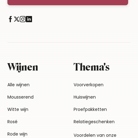
Wijnen
Thema's
Alle wijnen
Voorverkopen
Mousserend
Huiswijnen
Witte wijn
Proefpakketten
Rosé
Relatiegeschenken
Rode wijn
Voordelen van onze