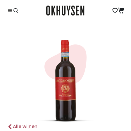
Alle wijnen