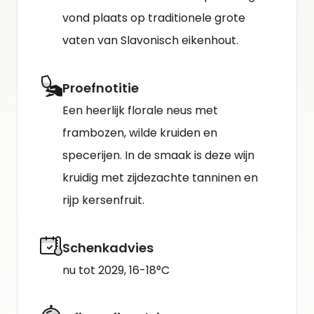
vond plaats op traditionele grote
vaten van Slavonisch eikenhout.
Proefnotitie
Een heerlijk florale neus met
frambozen, wilde kruiden en
specerijen. In de smaak is deze wijn
kruidig met zijdezachte tanninen en
rijp kersenfruit.
Schenkadvies
nu tot 2029, 16-18°C