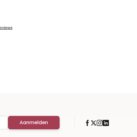
Aanmelden