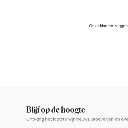
Blijf op de hoogte
Ontvang het laatste wijnnieuws, proeverijen en 