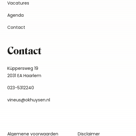
Vacatures
Agenda
Contact
Contact
Küppersweg 19
2031 EA Haarlem
023-5312240
vineus@okhuysen.nl
Algemene voorwaarden
Disclaimer