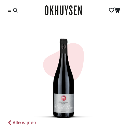
Alle wijnen