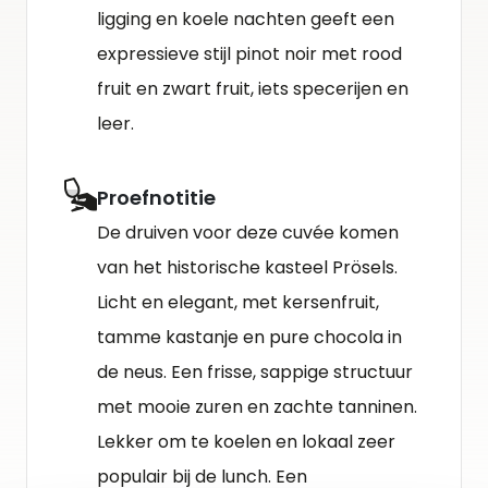
ligging en koele nachten geeft een
expressieve stijl pinot noir met rood
fruit en zwart fruit, iets specerijen en
leer.
Proefnotitie
De druiven voor deze cuvée komen
van het historische kasteel Prösels.
Licht en elegant, met kersenfruit,
tamme kastanje en pure chocola in
de neus. Een frisse, sappige structuur
met mooie zuren en zachte tanninen.
Lekker om te koelen en lokaal zeer
populair bij de lunch. Een