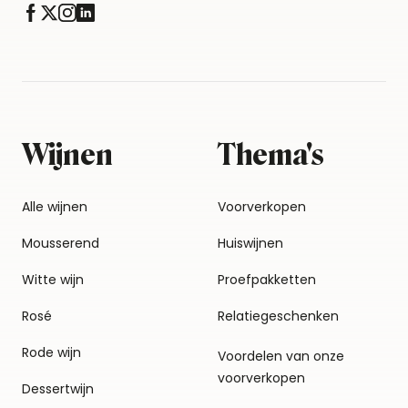
Wijnen
Thema's
Alle wijnen
Voorverkopen
Mousserend
Huiswijnen
Witte wijn
Proefpakketten
Rosé
Relatiegeschenken
Rode wijn
Voordelen van onze
voorverkopen
Dessertwijn