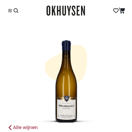
Alle wijnen