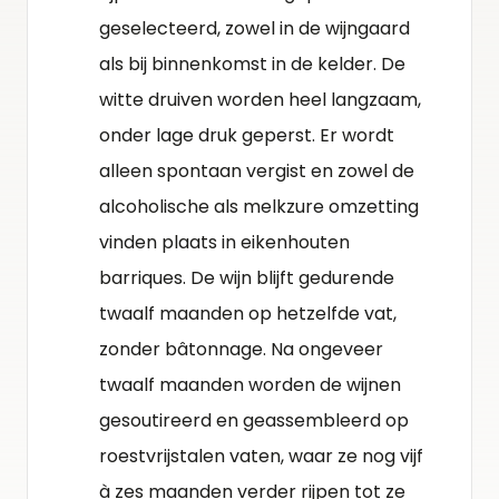
geselecteerd, zowel in de wijngaard
als bij binnenkomst in de kelder. De
witte druiven worden heel langzaam,
onder lage druk geperst. Er wordt
alleen spontaan vergist en zowel de
alcoholische als melkzure omzetting
vinden plaats in eikenhouten
barriques. De wijn blijft gedurende
twaalf maanden op hetzelfde vat,
zonder bâtonnage. Na ongeveer
twaalf maanden worden de wijnen
gesoutireerd en geassembleerd op
roestvrijstalen vaten, waar ze nog vijf
à zes maanden verder rijpen tot ze