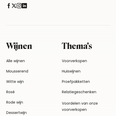
Wijnen
Thema's
Alle wijnen
Voorverkopen
Mousserend
Huiswijnen
Witte wijn
Proefpakketten
Rosé
Relatiegeschenken
Rode wijn
Voordelen van onze
voorverkopen
Dessertwijn