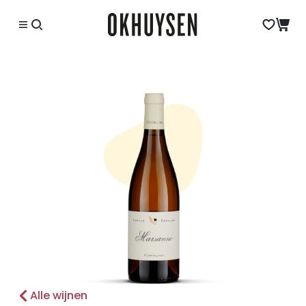
Alle wijnen