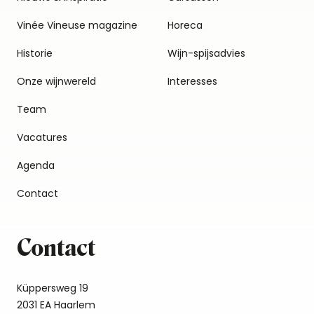
Vinée Vineuse magazine
Horeca
Historie
Wijn-spijsadvies
Onze wijnwereld
Interesses
Team
Vacatures
Agenda
Contact
Contact
Küppersweg 19
2031 EA Haarlem