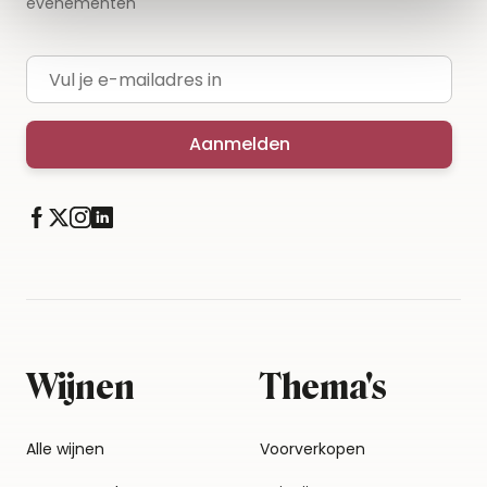
evenementen
E-mailadres
Aanmelden
Wijnen
Thema's
Alle wijnen
Voorverkopen