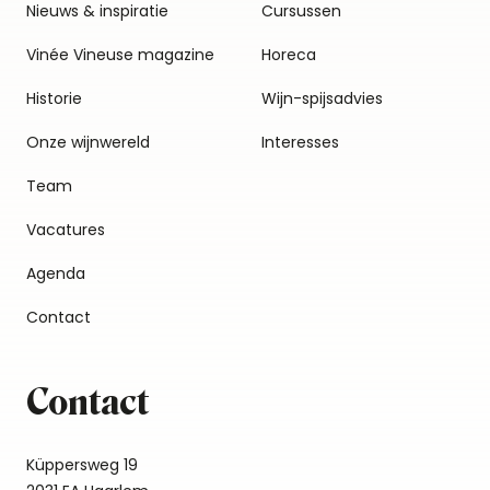
Nieuws & inspiratie
Cursussen
Vinée Vineuse magazine
Horeca
Historie
Wijn-spijsadvies
Onze wijnwereld
Interesses
Team
Vacatures
Agenda
Contact
Contact
Küppersweg 19