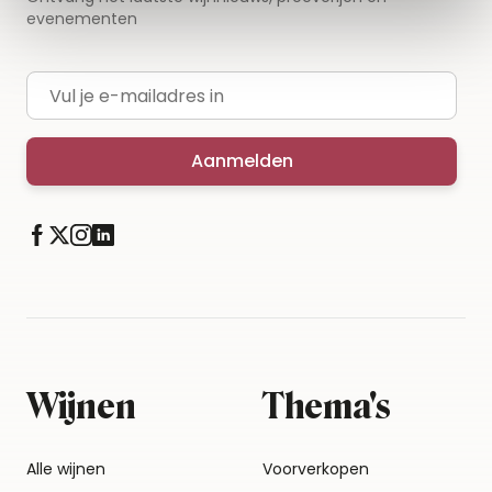
evenementen
E-mailadres
Aanmelden
Wijnen
Thema's
Alle wijnen
Voorverkopen