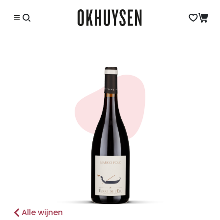
Alle wijnen