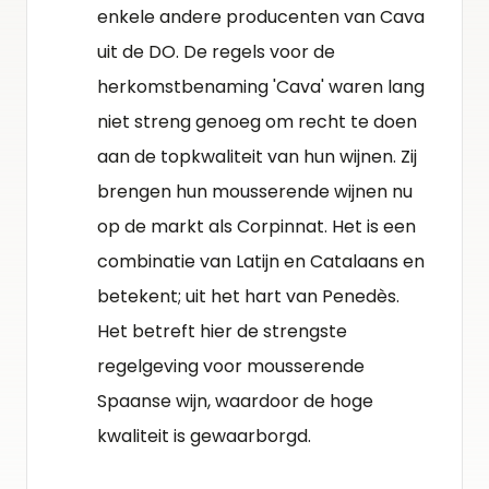
enkele andere producenten van Cava
uit de DO. De regels voor de
herkomstbenaming 'Cava' waren lang
niet streng genoeg om recht te doen
aan de topkwaliteit van hun wijnen. Zij
brengen hun mousserende wijnen nu
op de markt als Corpinnat. Het is een
combinatie van Latijn en Catalaans en
betekent; uit het hart van Penedès.
Het betreft hier de strengste
regelgeving voor mousserende
Spaanse wijn, waardoor de hoge
kwaliteit is gewaarborgd.