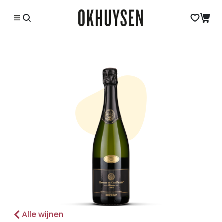
Alle wijnen