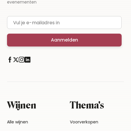
evenementen
E-mailadres
Aanmelden
Wijnen
Thema's
Alle wijnen
Voorverkopen