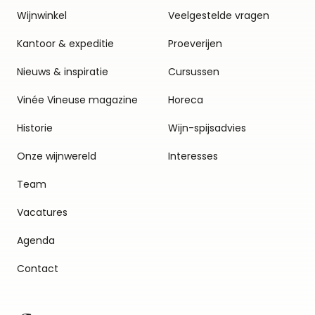
Wijnwinkel
Veelgestelde vragen
Kantoor & expeditie
Proeverijen
Nieuws & inspiratie
Cursussen
Vinée Vineuse magazine
Horeca
Historie
Wijn-spijsadvies
Onze wijnwereld
Interesses
Team
Vacatures
Agenda
Contact