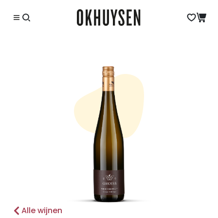
Alle wijnen