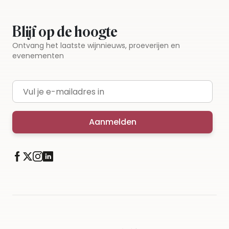
Blijf op de hoogte
Ontvang het laatste wijnnieuws, proeverijen en
evenementen
E-mailadres
Aanmelden