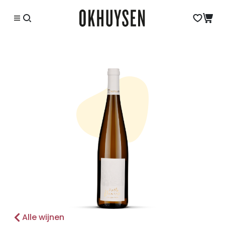
Alle wijnen