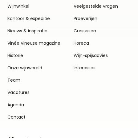
Wijnwinkel
Veelgestelde vragen
Kantoor & expeditie
Proeverijen
Nieuws & inspiratie
Cursussen
Vinée Vineuse magazine
Horeca
Historie
Wijn-spijsadvies
Onze wijnwereld
Interesses
Team
Vacatures
Agenda
Contact