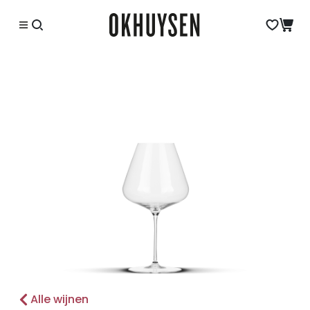
Alle wijnen