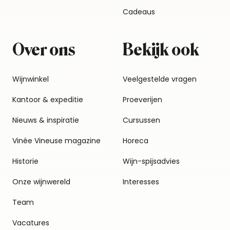
Cadeaus
Over ons
Bekijk ook
Wijnwinkel
Veelgestelde vragen
Kantoor & expeditie
Proeverijen
Nieuws & inspiratie
Cursussen
Vinée Vineuse magazine
Horeca
Historie
Wijn-spijsadvies
Onze wijnwereld
Interesses
Team
Vacatures