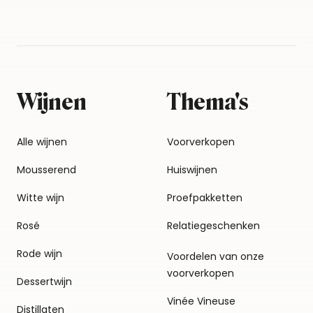
Wijnen
Thema's
Alle wijnen
Voorverkopen
Mousserend
Huiswijnen
Witte wijn
Proefpakketten
Rosé
Relatiegeschenken
Rode wijn
Voordelen van onze
voorverkopen
Dessertwijn
Vinée Vineuse
Distillaten