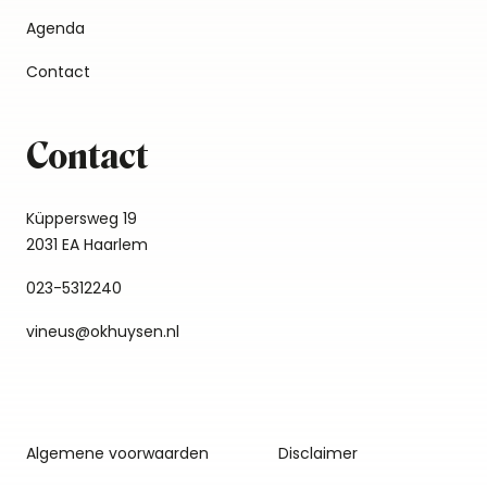
Agenda
Contact
Contact
Küppersweg 19
2031 EA Haarlem
023-5312240
vineus@okhuysen.nl
Algemene voorwaarden
Disclaimer