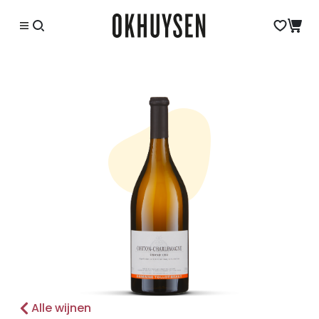
Alle wijnen