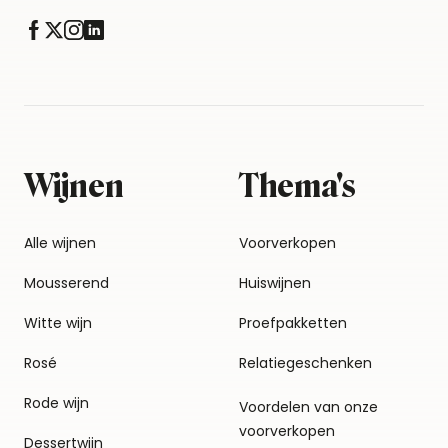
Wijnen
Thema's
Alle wijnen
Voorverkopen
Mousserend
Huiswijnen
Witte wijn
Proefpakketten
Rosé
Relatiegeschenken
Rode wijn
Voordelen van onze
voorverkopen
Dessertwijn