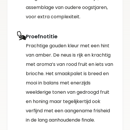
assemblage van oudere oogstjaren,
voor extra complexiteit.
Proefnotitie
Prachtige gouden kleur met een hint
van amber. De neus is rijk en krachtig
met aroma’s van rood fruit en iets van
brioche. Het smaakpalet is breed en
mooi in balans met enerzijds
weelderige tonen van gedroogd fruit
en honing maar tegelijkertijd ook
verfijnd met een aangename frisheid
in de lang aanhoudende finale.