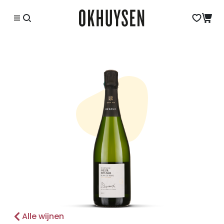
Alle wijnen