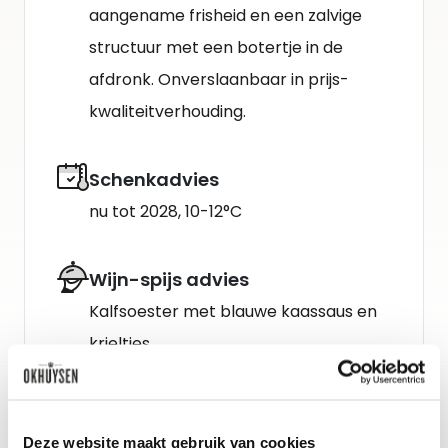
aangename frisheid en een zalvige
structuur met een botertje in de
afdronk. Onverslaanbaar in prijs-
kwaliteitverhouding.
Schenkadvies
nu tot 2028, 10-12°C
Wijn-spijs advies
Kalfsoester met blauwe kaassaus en
krieltjes.
Deze website maakt gebruik van cookies