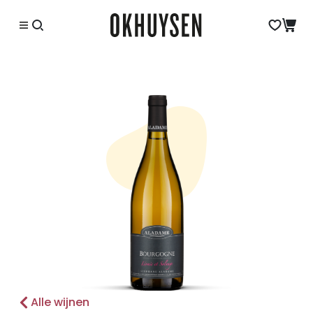
Alle wijnen