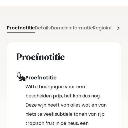
Proefnotitie
Details
Domeininformatie
Regioinformati
Proefnotitie
Proefnotitie
Witte bourgogne voor een
bescheiden prijs, het kan dus nog.
Deze wijn heeft van alles wat en van
niets te veel; subtiele tonen van rijp
tropisch fruit in de neus, een