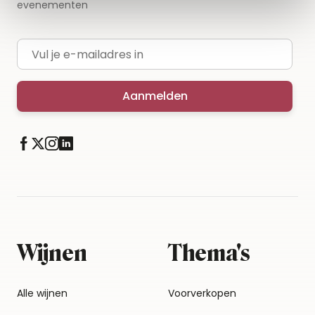
evenementen
E-mailadres
Aanmelden
Wijnen
Thema's
Alle wijnen
Voorverkopen