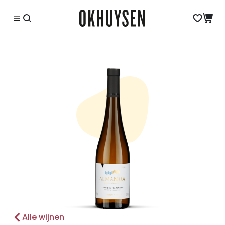
Alle wijnen