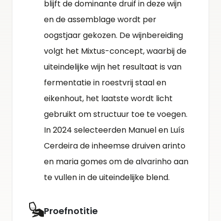
blijft de dominante druif in deze wijn
en de assemblage wordt per
oogstjaar gekozen. De wijnbereiding
volgt het Mixtus-concept, waarbij de
uiteindelijke wijn het resultaat is van
fermentatie in roestvrij staal en
eikenhout, het laatste wordt licht
gebruikt om structuur toe te voegen.
In 2024 selecteerden Manuel en Luís
Cerdeira de inheemse druiven arinto
en maria gomes om de alvarinho aan
te vullen in de uiteindelijke blend.
Proefnotitie