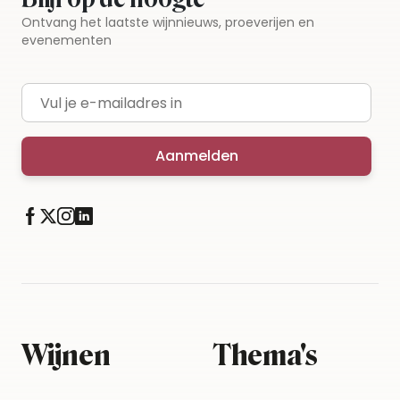
Ontvang het laatste wijnnieuws, proeverijen en
evenementen
E-mailadres
Aanmelden
Wijnen
Thema's