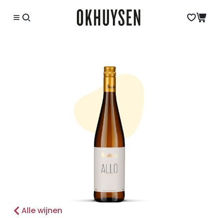
Alle wijnen