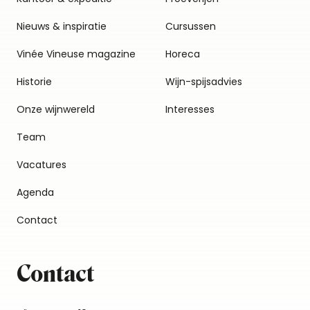
Nieuws & inspiratie
Cursussen
Vinée Vineuse magazine
Horeca
Historie
Wijn-spijsadvies
Onze wijnwereld
Interesses
Team
Vacatures
Agenda
Contact
Contact