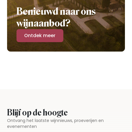
Benieuwd naar ons
wijnaanbod?
Ontdek meer
Blijf op de hoogte
Ontvang het laatste wijnnieuws, proeverijen en
evenementen