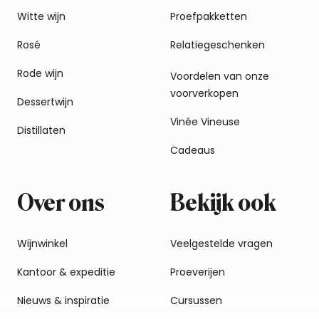
Witte wijn
Proefpakketten
Rosé
Relatiegeschenken
Rode wijn
Voordelen van onze
voorverkopen
Dessertwijn
Vinée Vineuse
Distillaten
Cadeaus
Over ons
Bekijk ook
Wijnwinkel
Veelgestelde vragen
Kantoor & expeditie
Proeverijen
Nieuws & inspiratie
Cursussen