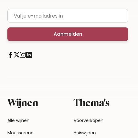
E-mailadres
Aanmelden
Wijnen
Thema's
Alle wijnen
Voorverkopen
Mousserend
Huiswijnen