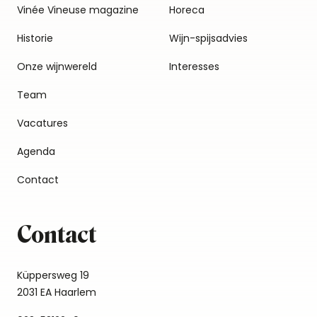
Vinée Vineuse magazine
Horeca
Historie
Wijn-spijsadvies
Onze wijnwereld
Interesses
Team
Vacatures
Agenda
Contact
Contact
Küppersweg 19
2031 EA Haarlem