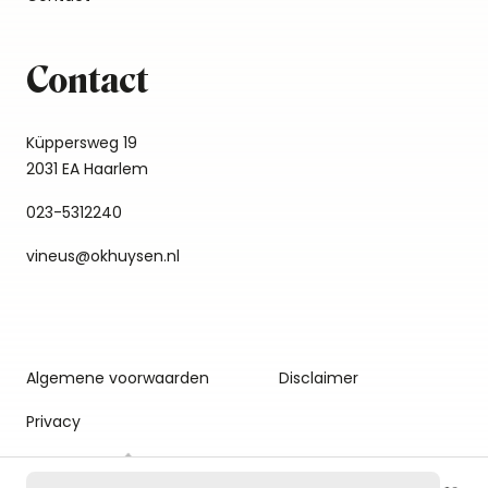
Contact
Küppersweg 19
2031 EA Haarlem
023-5312240
vineus@okhuysen.nl
Algemene voorwaarden
Disclaimer
Privacy