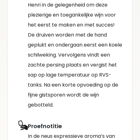
Henri in de gelegenheid om deze
plezierige en toegankelijke wijn voor
het eerst te maken en met succes!
De druiven worden met de hand
geplukt en ondergaan eerst een koele
schilweking. Vervolgens vindt een
zachte persing plaats en vergist het
sap op lage temperatuur op RVS-
tanks. Na een korte opvoeding op de
fijne gistsporen wordt de wijn
gebotteld.
Proefnotitie
In de neus expressieve aroma’s van