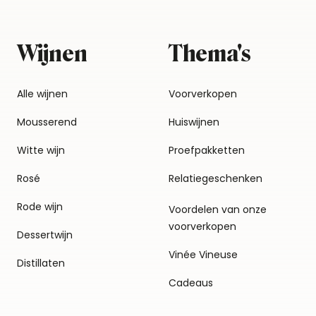
Wijnen
Thema's
Alle wijnen
Voorverkopen
Mousserend
Huiswijnen
Witte wijn
Proefpakketten
Rosé
Relatiegeschenken
Rode wijn
Voordelen van onze
voorverkopen
Dessertwijn
Vinée Vineuse
Distillaten
Cadeaus