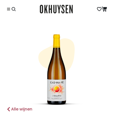
Alle wijnen