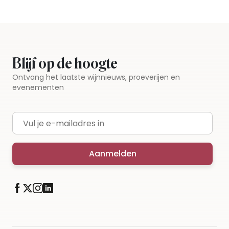
Blijf op de hoogte
Ontvang het laatste wijnnieuws, proeverijen en
evenementen
E-mailadres
Aanmelden