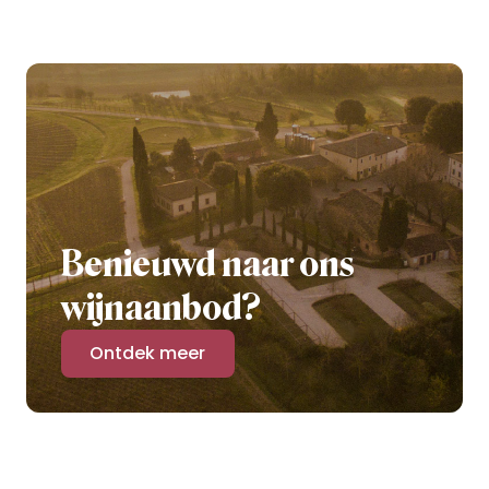
Benieuwd naar ons
wijnaanbod?
Ontdek meer