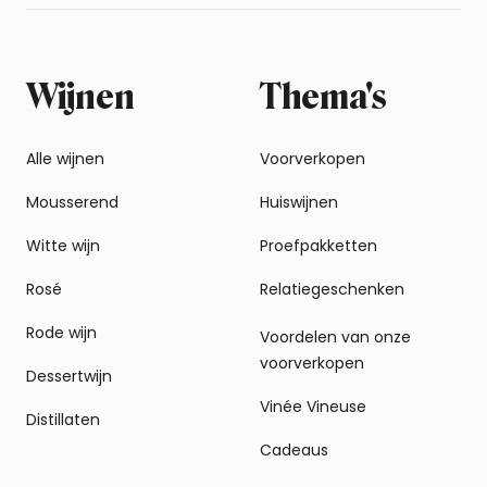
Wijnen
Thema's
Alle wijnen
Voorverkopen
Mousserend
Huiswijnen
Witte wijn
Proefpakketten
Rosé
Relatiegeschenken
Rode wijn
Voordelen van onze
voorverkopen
Dessertwijn
Vinée Vineuse
Distillaten
Cadeaus