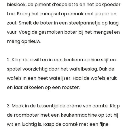
bieslook, de piment d’espelette en het bakpoeder
toe. Breng het mengsel op smaak met peper en
zout. Smelt de boter in een steelpannetje op laag
vuur. Voeg de gesmolten boter bij het mengsel en
meng opnieuw.
2. Klop de eiwitten in een keukenmachine stijf en
spatel voorzichtig door het wafelbeslag. Bak de
wafels in een heet wafelijzer. Haal de wafels eruit
en laat afkoelen op een rooster.
3. Maak in de tussentijd de crème van comté. Klop
de roomboter met een keukenmachine op tot hij
wit en luchtig is. Rasp de comté met een fijne