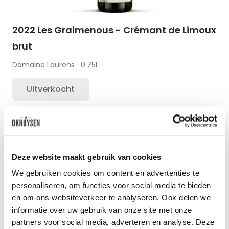
2022 Les Graimenous - Crémant de Limoux
brut
Domaine Laurens
0.75l
Uitverkocht
Zet op 
Deze website maakt gebruik van cookies
We gebruiken cookies om content en advertenties te
personaliseren, om functies voor social media te bieden
en om ons websiteverkeer te analyseren. Ook delen we
informatie over uw gebruik van onze site met onze
partners voor social media, adverteren en analyse. Deze