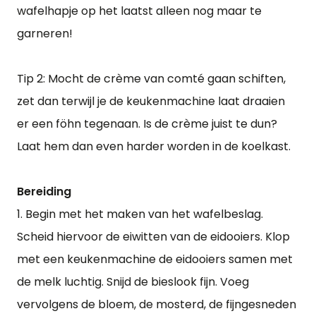
wafelhapje op het laatst alleen nog maar te
garneren!
Tip 2: Mocht de crème van comté gaan schiften,
zet dan terwijl je de keukenmachine laat draaien
er een föhn tegenaan. Is de crème juist te dun?
Laat hem dan even harder worden in de koelkast.
Bereiding
1. Begin met het maken van het wafelbeslag.
Scheid hiervoor de eiwitten van de eidooiers. Klop
met een keukenmachine de eidooiers samen met
de melk luchtig. Snijd de bieslook fijn. Voeg
vervolgens de bloem, de mosterd, de fijngesneden