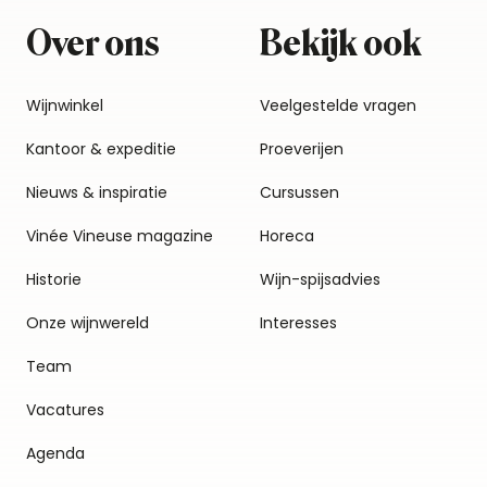
Over ons
Bekijk ook
Wijnwinkel
Veelgestelde vragen
Kantoor & expeditie
Proeverijen
Nieuws & inspiratie
Cursussen
Vinée Vineuse magazine
Horeca
Historie
Wijn-spijsadvies
Onze wijnwereld
Interesses
Team
Vacatures
Agenda