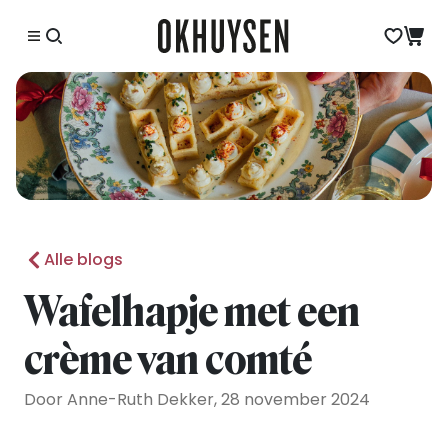
Alle blogs
Wafelhapje met een
crème van comté
Door Anne-Ruth Dekker, 28 november 2024