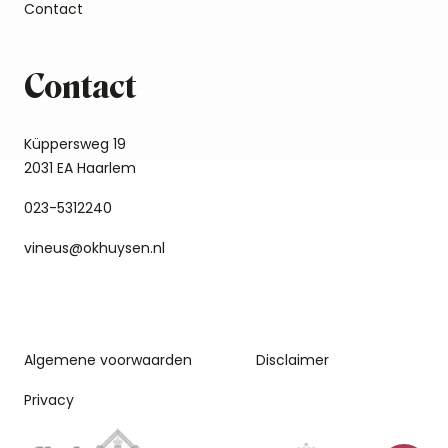
Contact
Contact
Küppersweg 19
2031 EA Haarlem
023-5312240
vineus@okhuysen.nl
Algemene voorwaarden
Disclaimer
Privacy