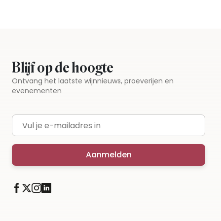
Blijf op de hoogte
Ontvang het laatste wijnnieuws, proeverijen en
evenementen
E-mailadres
Aanmelden