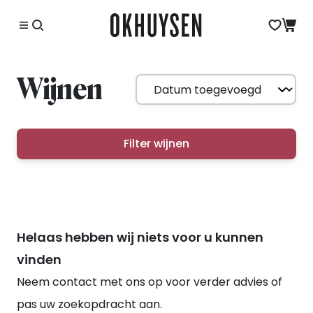
Wijnen
Filter wijnen
Helaas hebben wij niets voor u kunnen
vinden
Neem contact met ons op voor verder advies of
pas uw zoekopdracht aan.