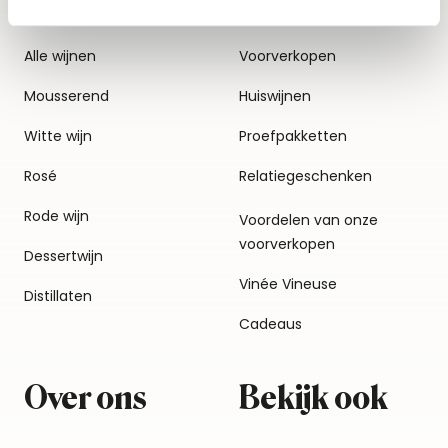
Alle wijnen
Voorverkopen
Mousserend
Huiswijnen
Witte wijn
Proefpakketten
Rosé
Relatiegeschenken
Rode wijn
Voordelen van onze
voorverkopen
Dessertwijn
Vinée Vineuse
Distillaten
Cadeaus
Over ons
Bekijk ook