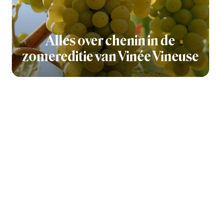
Alles over chenin in de
zomereditie van Vinée Vineuse