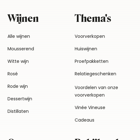
Wijnen
Thema's
Alle wijnen
Voorverkopen
Mousserend
Huiswijnen
Witte wijn
Proefpakketten
Rosé
Relatiegeschenken
Rode wijn
Voordelen van onze
voorverkopen
Dessertwijn
Vinée Vineuse
Distillaten
Cadeaus