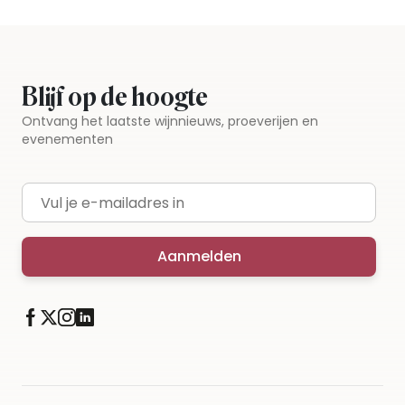
Blijf op de hoogte
Ontvang het laatste wijnnieuws, proeverijen en
evenementen
E-mailadres
Aanmelden