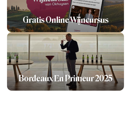
Gratis Online Wijncursus
Bordeaux En Primeur 2025