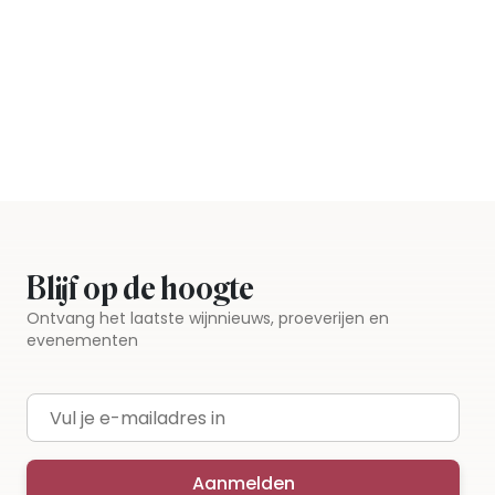
Blijf op de hoogte
Ontvang het laatste wijnnieuws, proeverijen en
evenementen
E-mailadres
Aanmelden