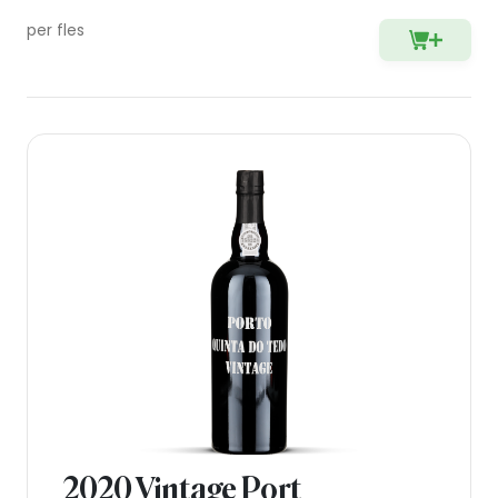
per fles
2020 Vintage Port