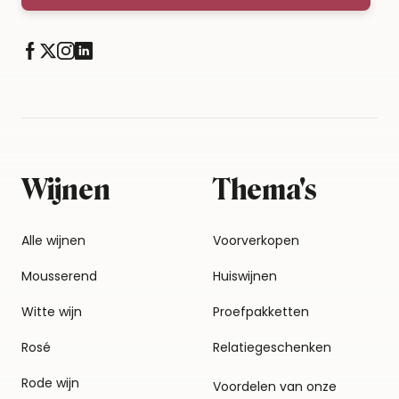
Wijnen
Thema's
Alle wijnen
Voorverkopen
Mousserend
Huiswijnen
Witte wijn
Proefpakketten
Rosé
Relatiegeschenken
Rode wijn
Voordelen van onze