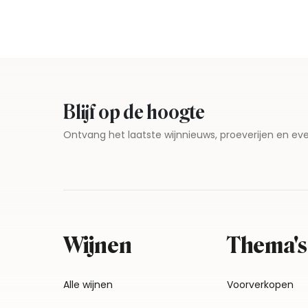
Blijf op de hoogte
Ontvang het laatste wijnnieuws, proeverijen en 
Wijnen
Thema's
Alle wijnen
Voorverkopen