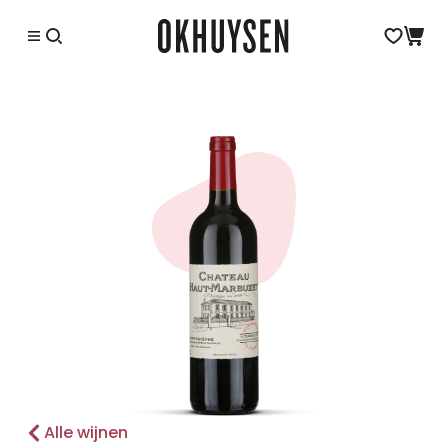
Alle wijnen