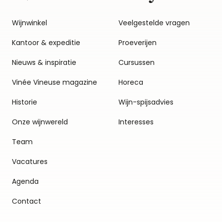
Wijnwinkel
Veelgestelde vragen
Kantoor & expeditie
Proeverijen
Nieuws & inspiratie
Cursussen
Vinée Vineuse magazine
Horeca
Historie
Wijn-spijsadvies
Onze wijnwereld
Interesses
Team
Vacatures
Agenda
Contact