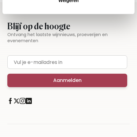
Weigeren
Blijf op de hoogte
Ontvang het laatste wijnnieuws, proeverijen en
evenementen
E-mailadres
Aanmelden