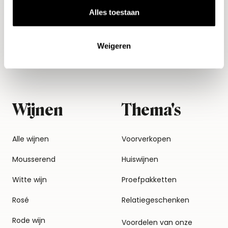
Alles toestaan
Weigeren
Wijnen
Thema's
Alle wijnen
Voorverkopen
Mousserend
Huiswijnen
Witte wijn
Proefpakketten
Rosé
Relatiegeschenken
Rode wijn
Voordelen van onze