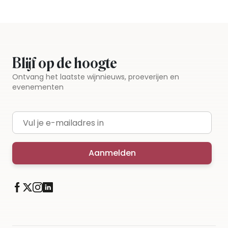
Blijf op de hoogte
Ontvang het laatste wijnnieuws, proeverijen en
evenementen
E-mailadres
Aanmelden