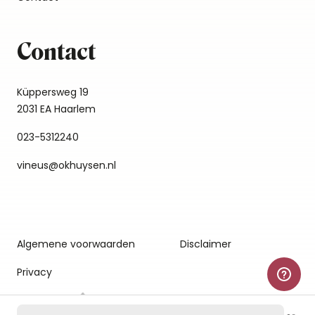
Contact
Küppersweg 19
2031 EA Haarlem
023-5312240
vineus@okhuysen.nl
Algemene voorwaarden
Disclaimer
Privacy