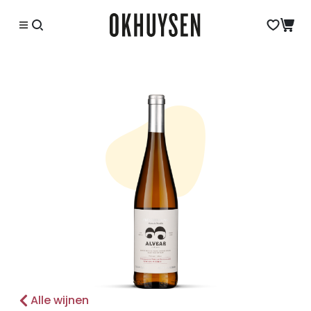
Alle wijnen