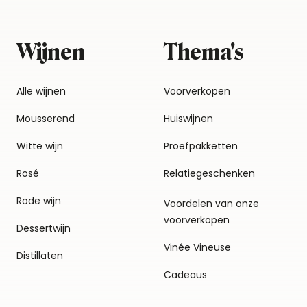
Wijnen
Thema's
Alle wijnen
Voorverkopen
Mousserend
Huiswijnen
Witte wijn
Proefpakketten
Rosé
Relatiegeschenken
Rode wijn
Voordelen van onze
voorverkopen
Dessertwijn
Vinée Vineuse
Distillaten
Cadeaus