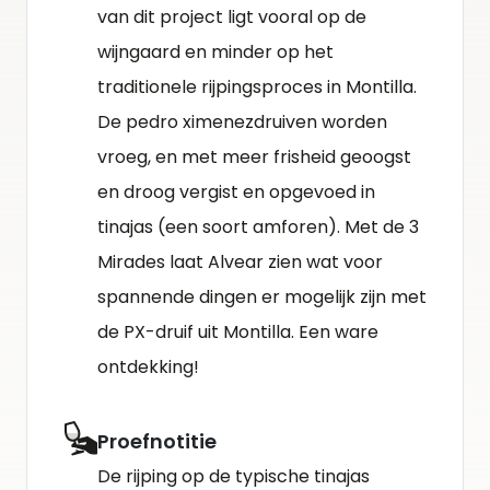
van dit project ligt vooral op de
wijngaard en minder op het
traditionele rijpingsproces in Montilla.
De pedro ximenezdruiven worden
vroeg, en met meer frisheid geoogst
en droog vergist en opgevoed in
tinajas (een soort amforen). Met de 3
Mirades laat Alvear zien wat voor
spannende dingen er mogelijk zijn met
de PX-druif uit Montilla. Een ware
ontdekking!
Proefnotitie
De rijping op de typische tinajas