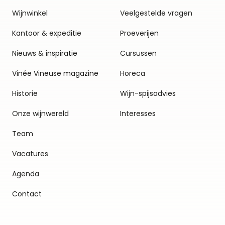
Wijnwinkel
Veelgestelde vragen
Kantoor & expeditie
Proeverijen
Nieuws & inspiratie
Cursussen
Vinée Vineuse magazine
Horeca
Historie
Wijn-spijsadvies
Onze wijnwereld
Interesses
Team
Vacatures
Agenda
Contact