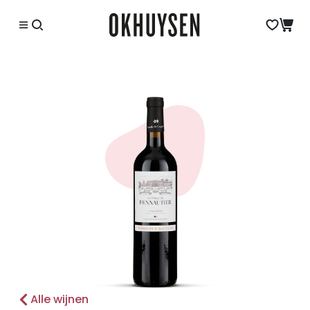
Alle wijnen