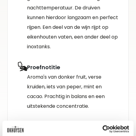
nachttemperatuur. De druiven
kunnen hierdoor langzaam en perfect
rijpen. Een deel van de wijn rijpt op
eikenhouten vaten, een ander deel op
inoxtanks.
Proefnotitie
Aroma's van donker fruit, verse
kruiden, iets van peper, mint en
cacao. Prachtig in balans en een
uitstekende concentratie.
Schenkadvies