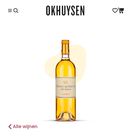
Alle wijnen