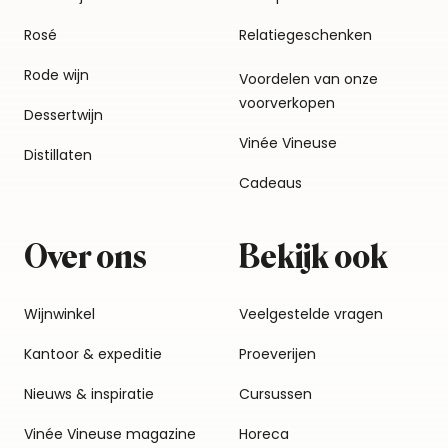
Rosé
Relatiegeschenken
Rode wijn
Voordelen van onze
voorverkopen
Dessertwijn
Vinée Vineuse
Distillaten
Cadeaus
Over ons
Bekijk ook
Wijnwinkel
Veelgestelde vragen
Kantoor & expeditie
Proeverijen
Nieuws & inspiratie
Cursussen
Vinée Vineuse magazine
Horeca