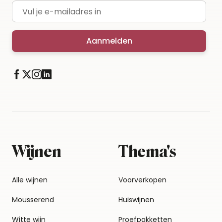
E-mailadres
Aanmelden
Wijnen
Thema's
Alle wijnen
Voorverkopen
Mousserend
Huiswijnen
Witte wijn
Proefpakketten