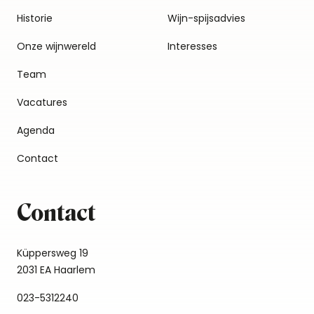
Historie
Wijn-spijsadvies
Onze wijnwereld
Interesses
Team
Vacatures
Agenda
Contact
Contact
Küppersweg 19
2031 EA Haarlem
023-5312240