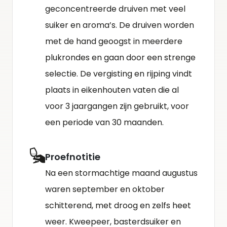
geconcentreerde druiven met veel
suiker en aroma’s. De druiven worden
met de hand geoogst in meerdere
plukrondes en gaan door een strenge
selectie. De vergisting en rijping vindt
plaats in eikenhouten vaten die al
voor 3 jaargangen zijn gebruikt, voor
een periode van 30 maanden.
Proefnotitie
Na een stormachtige maand augustus
waren september en oktober
schitterend, met droog en zelfs heet
weer. Kweepeer, basterdsuiker en