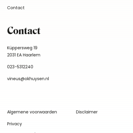
Contact
Contact
Küppersweg 19
2031 EA Haarlem
023-5312240
vineus@okhuysen.nl
Algemene voorwaarden
Disclaimer
Privacy