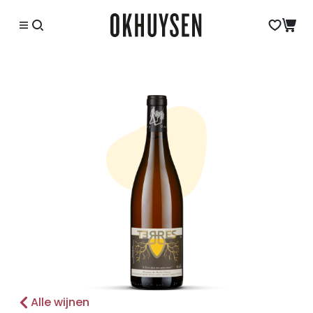
Alle wijnen