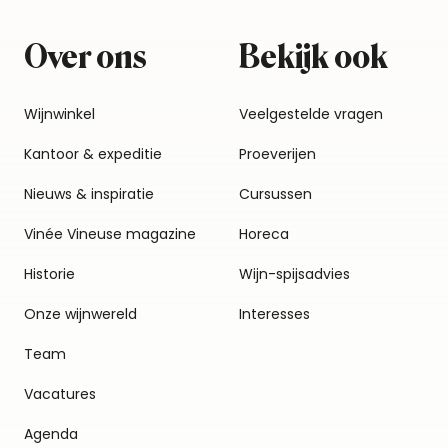
Over ons
Bekijk ook
Wijnwinkel
Veelgestelde vragen
Kantoor & expeditie
Proeverijen
Nieuws & inspiratie
Cursussen
Vinée Vineuse magazine
Horeca
Historie
Wijn-spijsadvies
Onze wijnwereld
Interesses
Team
Vacatures
Agenda