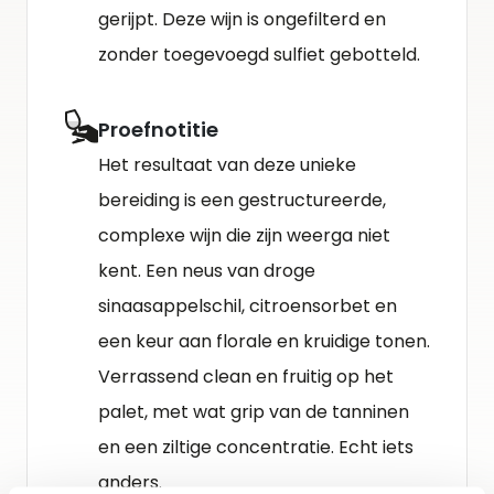
gerijpt. Deze wijn is ongefilterd en
zonder toegevoegd sulfiet gebotteld.
Proefnotitie
Het resultaat van deze unieke
bereiding is een gestructureerde,
complexe wijn die zijn weerga niet
kent. Een neus van droge
sinaasappelschil, citroensorbet en
een keur aan florale en kruidige tonen.
Verrassend clean en fruitig op het
palet, met wat grip van de tanninen
en een ziltige concentratie. Echt iets
anders.