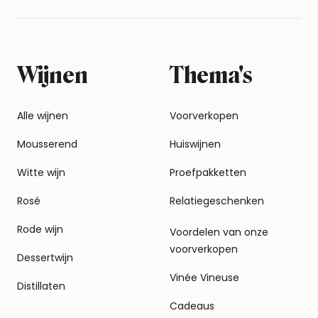
Wijnen
Thema's
Alle wijnen
Voorverkopen
Mousserend
Huiswijnen
Witte wijn
Proefpakketten
Rosé
Relatiegeschenken
Rode wijn
Voordelen van onze
voorverkopen
Dessertwijn
Vinée Vineuse
Distillaten
Cadeaus