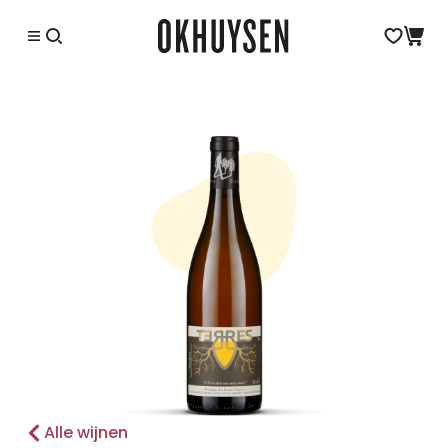
Alle wijnen