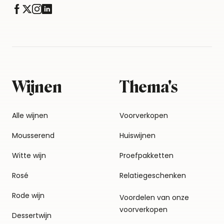
Wijnen
Thema's
Alle wijnen
Voorverkopen
Mousserend
Huiswijnen
Witte wijn
Proefpakketten
Rosé
Relatiegeschenken
Rode wijn
Voordelen van onze
voorverkopen
Dessertwijn