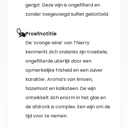
gerijpt. Deze wijn is ongefilterd en
zonder toegevoegd sulfiet gebotteld.
Proefnotitie
De ‘orange wine’ van Thierry
kenmerkt zich ondanks zijn troebele,
ongefilterde uiterlijk door een
opmerkelijke frisheid en een zuiver
karakter. Aroma’s van limoen,
hazelnoot en kalksteen. De wijn
ontwikkelt zich enorm in het glas en
de afdronk is complex. Een wijn om de
tijd voor te nemen.