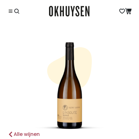
Alle wijnen