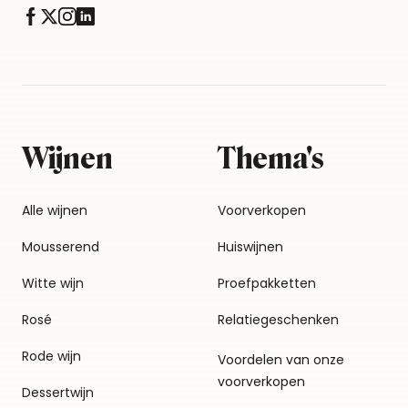
Wijnen
Thema's
Alle wijnen
Voorverkopen
Mousserend
Huiswijnen
Witte wijn
Proefpakketten
Rosé
Relatiegeschenken
Rode wijn
Voordelen van onze
voorverkopen
Dessertwijn