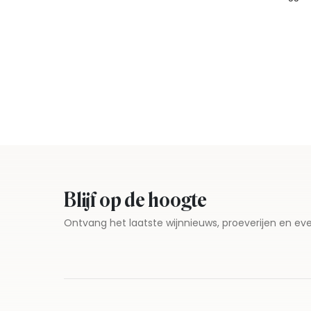
Blijf op de hoogte
Ontvang het laatste wijnnieuws, proeverijen en 