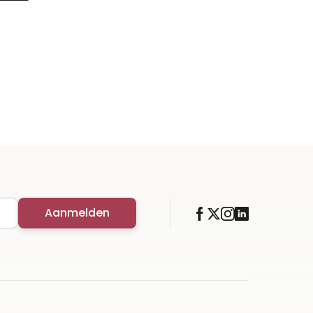
Aanmelden