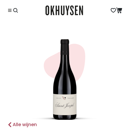
Alle wijnen