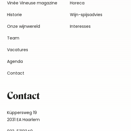
Vinée Vineuse magazine
Horeca
Historie
Wijn-spijsadvies
Onze wijnwereld
Interesses
Team
Vacatures
Agenda
Contact
Contact
Küppersweg 19
2031 EA Haarlem