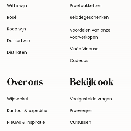
Witte wijn
Proefpakketten
Rosé
Relatiegeschenken
Rode wijn
Voordelen van onze
voorverkopen
Dessertwijn
Vinée Vineuse
Distillaten
Cadeaus
Over ons
Bekijk ook
Wijnwinkel
Veelgestelde vragen
Kantoor & expeditie
Proeverijen
Nieuws & inspiratie
Cursussen