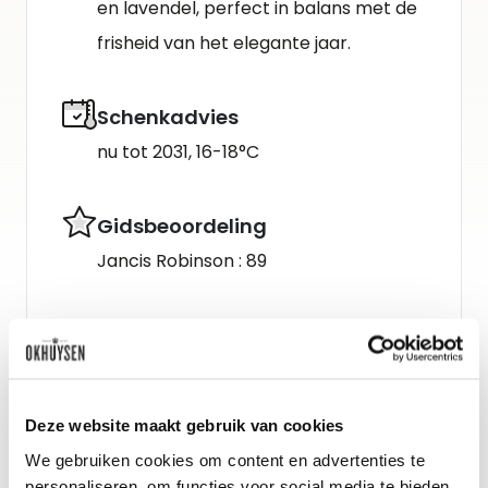
en lavendel, perfect in balans met de
frisheid van het elegante jaar.
Schenkadvies
nu tot 2031, 16-18°C
Gidsbeoordeling
Jancis Robinson : 89
Deze website maakt gebruik van cookies
We gebruiken cookies om content en advertenties te
personaliseren, om functies voor social media te bieden