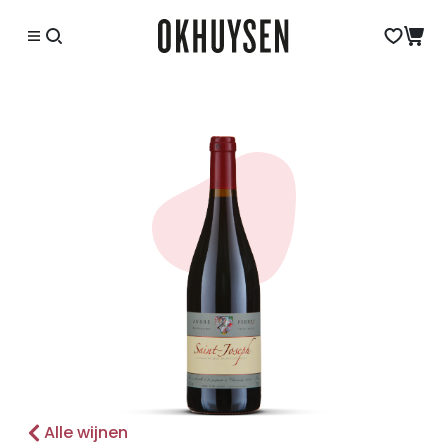
Alle wijnen