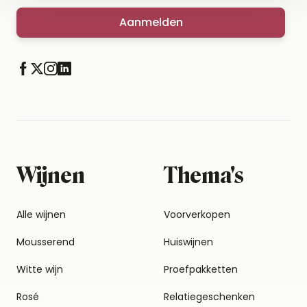
Aanmelden
Wijnen
Thema's
Alle wijnen
Voorverkopen
Mousserend
Huiswijnen
Witte wijn
Proefpakketten
Rosé
Relatiegeschenken