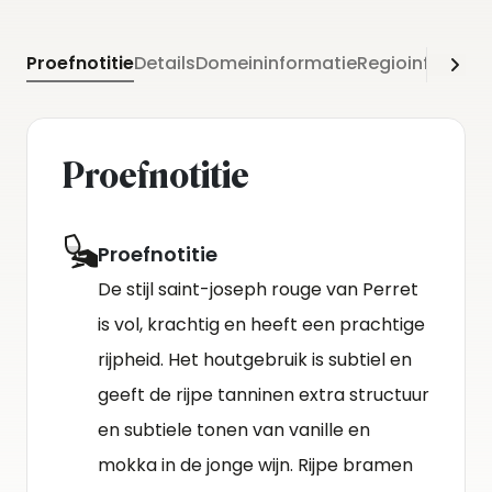
Proefnotitie
Details
Domeininformatie
Regioinformati
Proefnotitie
Proefnotitie
De stijl saint-joseph rouge van Perret
is vol, krachtig en heeft een prachtige
rijpheid. Het houtgebruik is subtiel en
geeft de rijpe tanninen extra structuur
en subtiele tonen van vanille en
mokka in de jonge wijn. Rijpe bramen