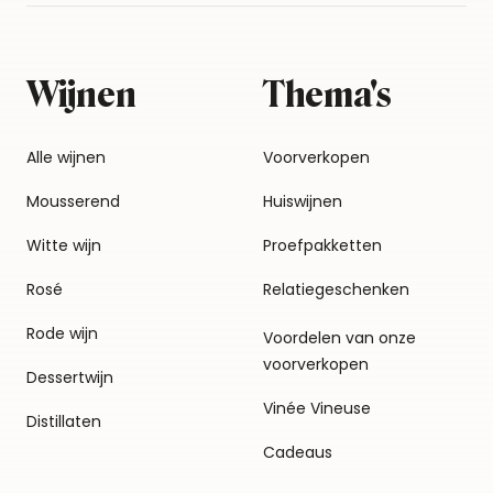
Wijnen
Thema's
Alle wijnen
Voorverkopen
Mousserend
Huiswijnen
Witte wijn
Proefpakketten
Rosé
Relatiegeschenken
Rode wijn
Voordelen van onze
voorverkopen
Dessertwijn
Vinée Vineuse
Distillaten
Cadeaus