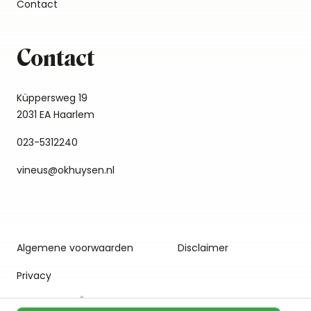
Contact
Contact
Küppersweg 19
2031 EA Haarlem
023-5312240
vineus@okhuysen.nl
Algemene voorwaarden
Disclaimer
Privacy