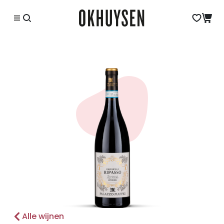
Alle wijnen