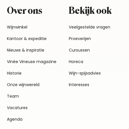
Over ons
Bekijk ook
Wijnwinkel
Veelgestelde vragen
Kantoor & expeditie
Proeverijen
Nieuws & inspiratie
Cursussen
Vinée Vineuse magazine
Horeca
Historie
Wijn-spijsadvies
Onze wijnwereld
Interesses
Team
Vacatures
Agenda