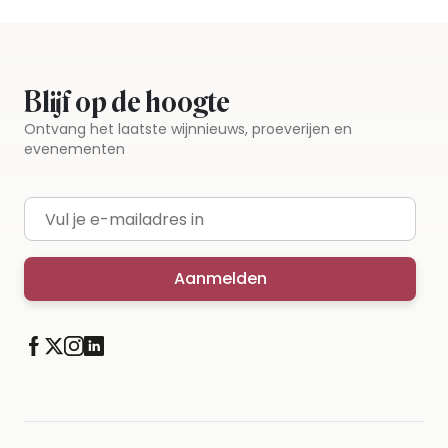
Blijf op de hoogte
Ontvang het laatste wijnnieuws, proeverijen en
evenementen
E-mailadres
Aanmelden