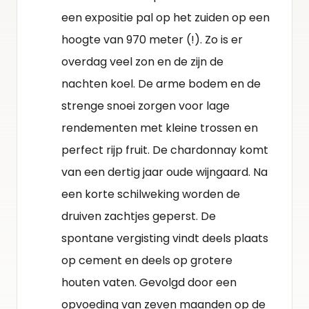
een expositie pal op het zuiden op een
hoogte van 970 meter (!). Zo is er
overdag veel zon en de zijn de
nachten koel. De arme bodem en de
strenge snoei zorgen voor lage
rendementen met kleine trossen en
perfect rijp fruit. De chardonnay komt
van een dertig jaar oude wijngaard. Na
een korte schilweking worden de
druiven zachtjes geperst. De
spontane vergisting vindt deels plaats
op cement en deels op grotere
houten vaten. Gevolgd door een
opvoeding van zeven maanden op de