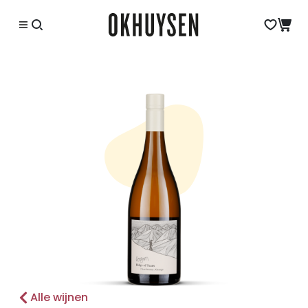
Alle wijnen