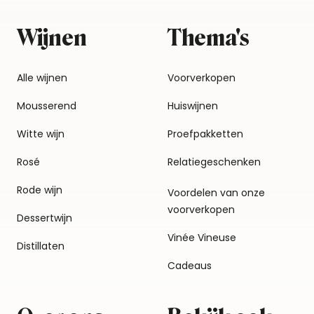
Wijnen
Thema's
Alle wijnen
Voorverkopen
Mousserend
Huiswijnen
Witte wijn
Proefpakketten
Rosé
Relatiegeschenken
Rode wijn
Voordelen van onze
voorverkopen
Dessertwijn
Vinée Vineuse
Distillaten
Cadeaus