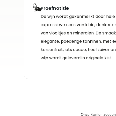
Proefnotitie
De wijn wordt gekenmerkt door hele
expressieve neus van klein, donker en 
van viooltjes en mineralen. De smaak 
elegante, poederige tanninen, met ee
kersenfruit, iets cacao, heel zuiver 
wijn wordt geleverd in originele kist.