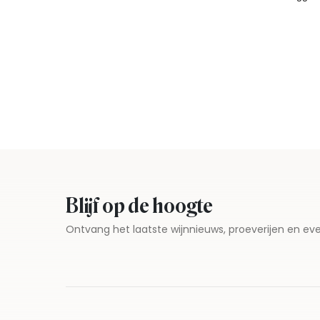
Blijf op de hoogte
Ontvang het laatste wijnnieuws, proeverijen en 