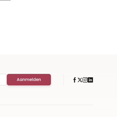
Aanmelden