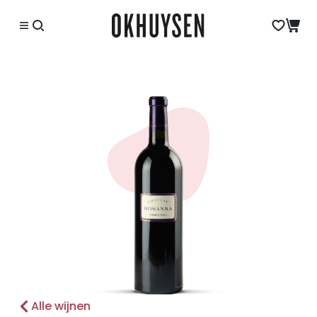
Alle wijnen