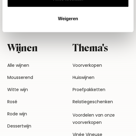
Weigeren
Wijnen
Thema's
Alle wijnen
Voorverkopen
Mousserend
Huiswijnen
Witte wijn
Proefpakketten
Rosé
Relatiegeschenken
Rode wijn
Voordelen van onze
voorverkopen
Dessertwijn
Vinée Vineuse