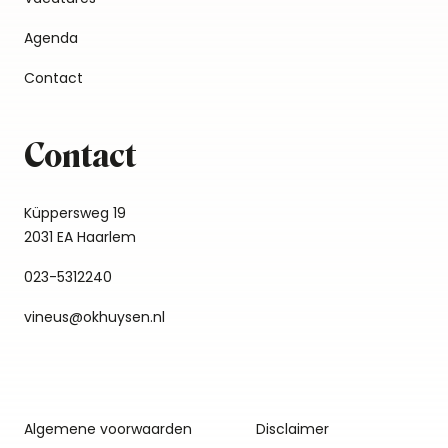
Agenda
Contact
Contact
Küppersweg 19
2031 EA Haarlem
023-5312240
vineus@okhuysen.nl
Algemene voorwaarden
Disclaimer