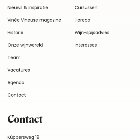
Nieuws & inspiratie
Cursussen
Vinée Vineuse magazine
Horeca
Historie
Wijn-spijsadvies
Onze wijnwereld
Interesses
Team
Vacatures
Agenda
Contact
Contact
Küppersweg 19