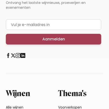
Ontvang het laatste wijnnieuws, proeverijen en
evenementen
E-mailadres
Aanmelden
Wijnen
Thema's
Alle wijnen
Voorverkopen