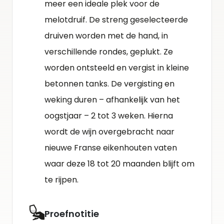
meer een ideale plek voor de
melotdruif. De streng geselecteerde
druiven worden met de hand, in
verschillende rondes, geplukt. Ze
worden ontsteeld en vergist in kleine
betonnen tanks. De vergisting en
weking duren – afhankelijk van het
oogstjaar – 2 tot 3 weken. Hierna
wordt de wijn overgebracht naar
nieuwe Franse eikenhouten vaten
waar deze 18 tot 20 maanden blijft om
te rijpen.
Proefnotitie