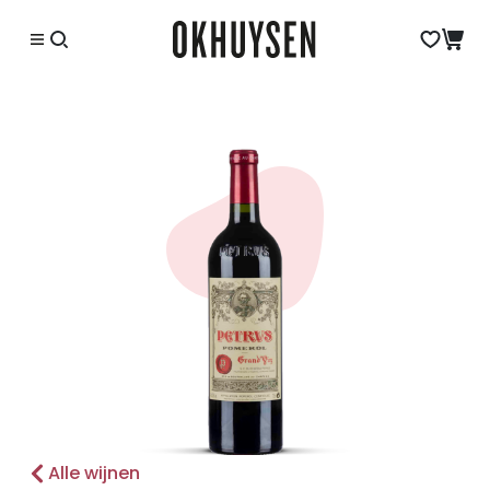
Alle wijnen