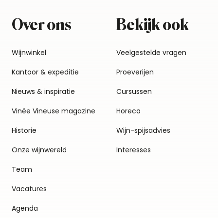
Over ons
Bekijk ook
Wijnwinkel
Veelgestelde vragen
Kantoor & expeditie
Proeverijen
Nieuws & inspiratie
Cursussen
Vinée Vineuse magazine
Horeca
Historie
Wijn-spijsadvies
Onze wijnwereld
Interesses
Team
Vacatures
Agenda