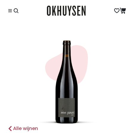
Alle wijnen