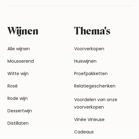
Wijnen
Thema's
Alle wijnen
Voorverkopen
Mousserend
Huiswijnen
Witte wijn
Proefpakketten
Rosé
Relatiegeschenken
Rode wijn
Voordelen van onze
voorverkopen
Dessertwijn
Vinée Vineuse
Distillaten
Cadeaus