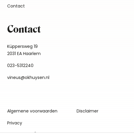
Contact
Contact
Küppersweg 19
2031 EA Haarlem
023-5312240
vineus@okhuysen.nl
Algemene voorwaarden
Disclaimer
Privacy