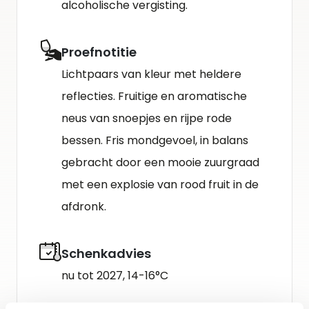
alcoholische vergisting.
Proefnotitie
Lichtpaars van kleur met heldere
reflecties. Fruitige en aromatische
neus van snoepjes en rijpe rode
bessen. Fris mondgevoel, in balans
gebracht door een mooie zuurgraad
met een explosie van rood fruit in de
afdronk.
Schenkadvies
nu tot 2027, 14-16°C