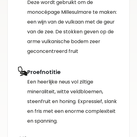
Deze wordt gebruikt om de
monocépage Millesulmare te maken:
een wijn van de vulkaan met de geur
van de zee. De stokken geven op de
arme vulkanische bodem zeer
geconcentreerd fruit
Proefnotitie
Een heerlijke neus vol ziltige
mineraliteit, witte veldbloemen,
steenfruit en honing. Expressief, slank
en fris met een enorme complexiteit
en spanning.