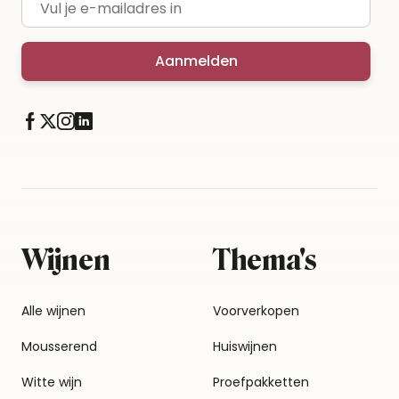
Aanmelden
Wijnen
Thema's
Alle wijnen
Voorverkopen
Mousserend
Huiswijnen
Witte wijn
Proefpakketten