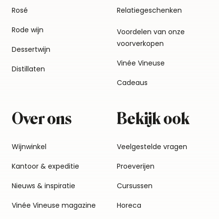
Rosé
Relatiegeschenken
Rode wijn
Voordelen van onze
voorverkopen
Dessertwijn
Vinée Vineuse
Distillaten
Cadeaus
Over ons
Bekijk ook
Wijnwinkel
Veelgestelde vragen
Kantoor & expeditie
Proeverijen
Nieuws & inspiratie
Cursussen
Vinée Vineuse magazine
Horeca