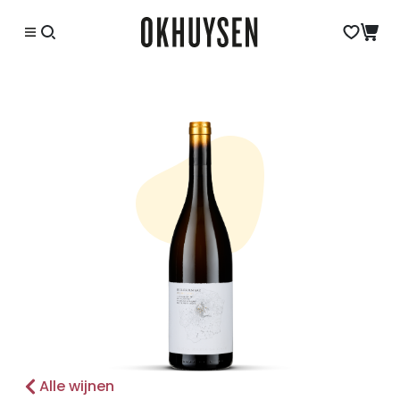
Alle wijnen