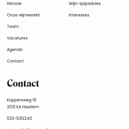
Historie
Wijn-spijsadvies
Onze wijnwereld
Interesses
Team
Vacatures
Agenda
Contact
Contact
Küppersweg 19
2031 EA Haarlem
023-5312240