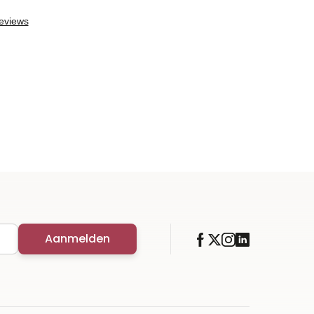
Aanmelden