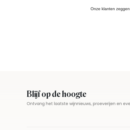
Blijf op de hoogte
Ontvang het laatste wijnnieuws, proeverijen en 