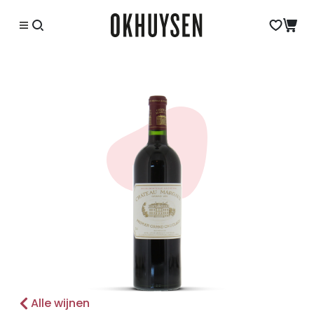
Alle wijnen