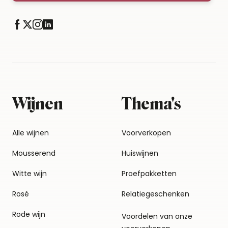
Wijnen
Thema's
Alle wijnen
Voorverkopen
Mousserend
Huiswijnen
Witte wijn
Proefpakketten
Rosé
Relatiegeschenken
Rode wijn
Voordelen van onze