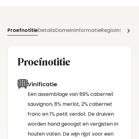
Proefnotitie
Details
Domeininformatie
Regioinformati
Proefnotitie
Vinificatie
Een assemblage van 89% cabernet
sauvignon, 8% merlot, 2% cabernet
franc en 1% petit verdot. De druiven
worden hand geoogst en vergisten in
houten vaten. De wijn rijpt voor een