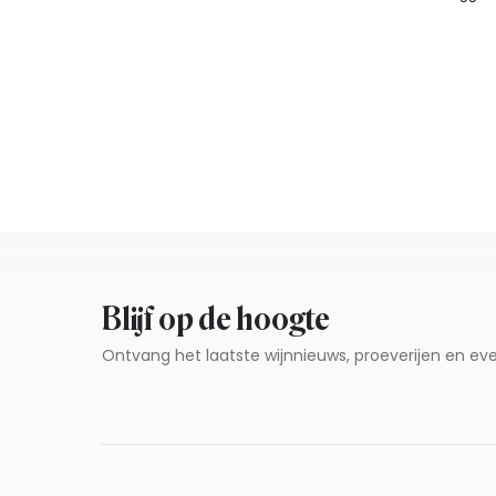
Blijf op de hoogte
Ontvang het laatste wijnnieuws, proeverijen en 