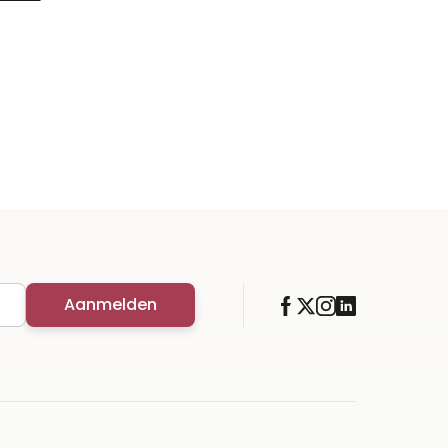
Aanmelden