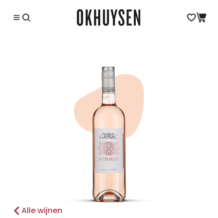
Alle wijnen