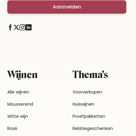
Aanmelden
Wijnen
Thema's
Alle wijnen
Voorverkopen
Mousserend
Huiswijnen
Witte wijn
Proefpakketten
Rosé
Relatiegeschenken